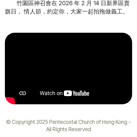
竹園區神召會在 2026 年 2 月 14 日新界區賣
旗日， 情人節，約定你，大家一起拍拖做義工。
© Copyright 2025 Pentecostal Church of Hong Kong -
All Rights Reserved